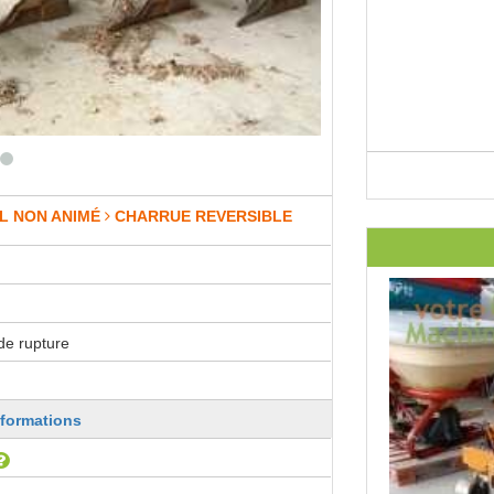
L NON ANIMÉ
CHARRUE REVERSIBLE
de rupture
nformations