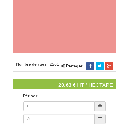
Nombre de vues : 2261
Partager
20.63 €
HT / HECTARE
Période