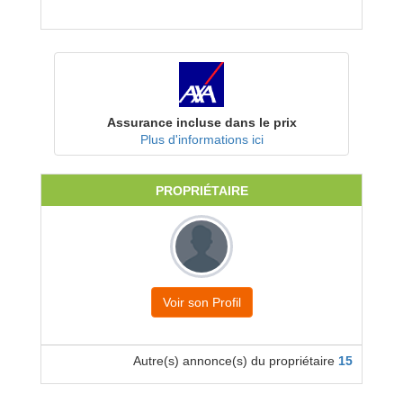
Assurance incluse dans le prix
Plus d'informations ici
PROPRIÉTAIRE
Voir son Profil
Autre(s) annonce(s) du propriétaire
15