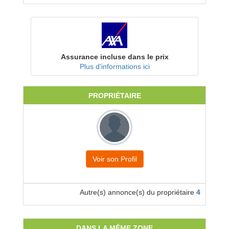
Assurance incluse dans le prix
Plus d'informations ici
PROPRIÉTAIRE
Voir son Profil
Autre(s) annonce(s) du propriétaire
4
DANS LA MÊME ZONE