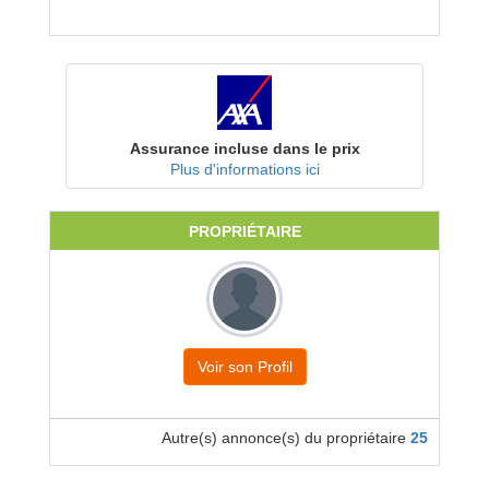
Assurance incluse dans le prix
Plus d'informations ici
PROPRIÉTAIRE
Voir son Profil
Autre(s) annonce(s) du propriétaire
25