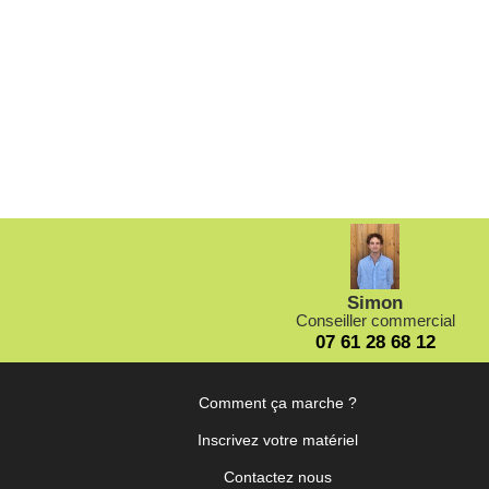
Loca
- Loca
Simon
Conseiller commercial
07 61 28 68 12
Comment ça marche ?
Inscrivez votre matériel
Contactez nous