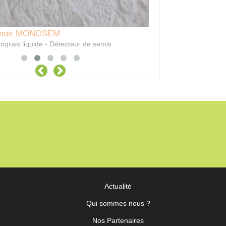
Actualité
Qui sommes nous ?
Nos Partenaires