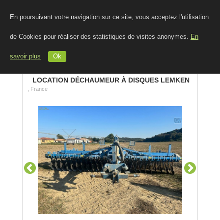
En poursuivant votre navigation sur ce site, vous acceptez l'utilisation
de Cookies pour réaliser des statistiques de visites anonymes.
En
savoir plus
Ok
LOCATION DÉCHAUMEUR À DISQUES LEMKEN
, France