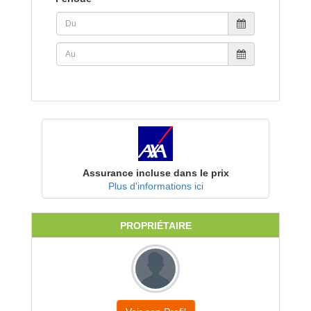
Assurance incluse dans le prix
Plus d'informations ici
PROPRIÉTAIRE