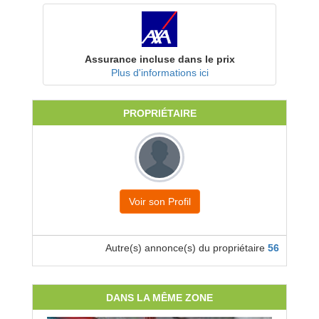
Assurance incluse dans le prix
Plus d'informations ici
PROPRIÉTAIRE
Voir son Profil
Autre(s) annonce(s) du propriétaire
56
DANS LA MÊME ZONE