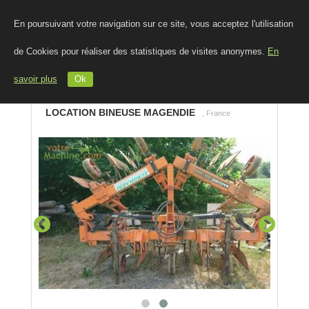
En poursuivant votre navigation sur ce site, vous acceptez l'utilisation
de Cookies pour réaliser des statistiques de visites anonymes.
En
savoir plus
Ok
LOCATION BINEUSE MAGENDIE
, France