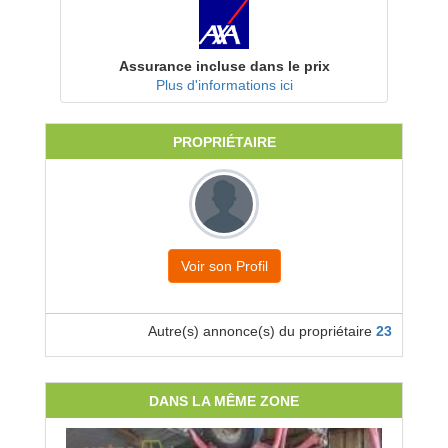
Assurance incluse dans le prix
Plus d'informations ici
PROPRIÉTAIRE
Voir son Profil
Autre(s) annonce(s) du propriétaire
23
DANS LA MÊME ZONE