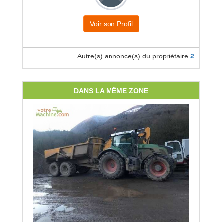
Voir son Profil
Autre(s) annonce(s) du propriétaire
2
DANS LA MÊME ZONE