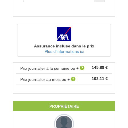
Assurance incluse dans le prix
Plus d'informations ici
145.89 €
Prix journalier à la semaine ou +
102.11 €
Prix journalier au mois ou +
PROPRIÉTAIRE