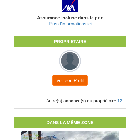
Assurance incluse dans le prix
Plus d'informations ici
PROPRIÉTAIRE
Voir son Profil
Autre(s) annonce(s) du propriétaire
12
DANS LA MÊME ZONE