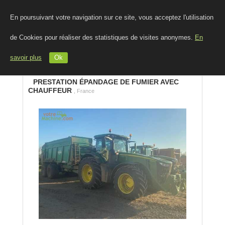
En poursuivant votre navigation sur ce site, vous acceptez l'utilisation
de Cookies pour réaliser des statistiques de visites anonymes.
En
savoir plus
Ok
PRESTATION ÉPANDAGE DE FUMIER AVEC
CHAUFFEUR
, France