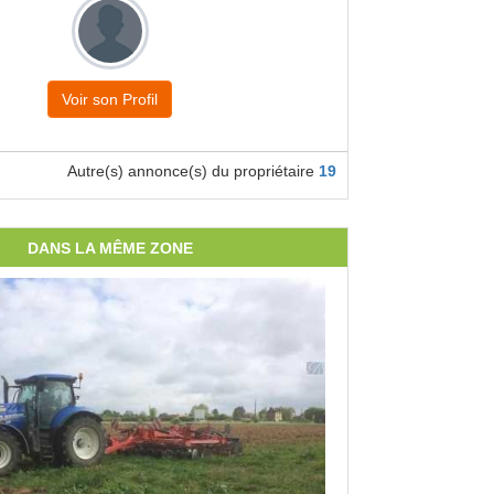
Voir son Profil
Autre(s) annonce(s) du propriétaire
19
DANS LA MÊME ZONE