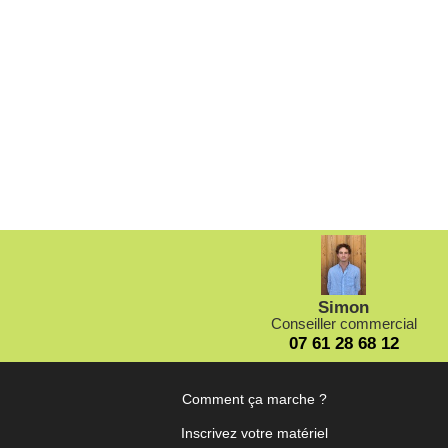
Simon
Conseiller commercial
07 61 28 68 12
Comment ça marche ?
Inscrivez votre matériel