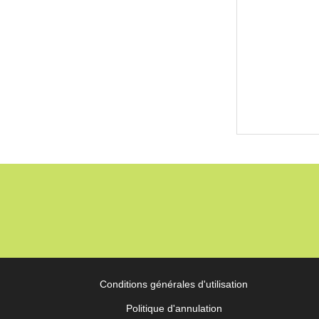
Conditions générales d'utilisation
Politique d'annulation