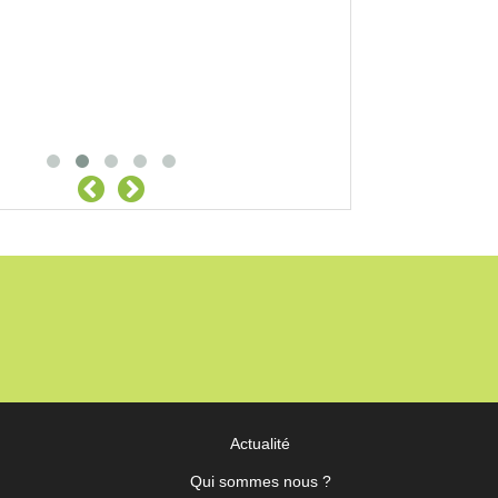
Actualité
Qui sommes nous ?