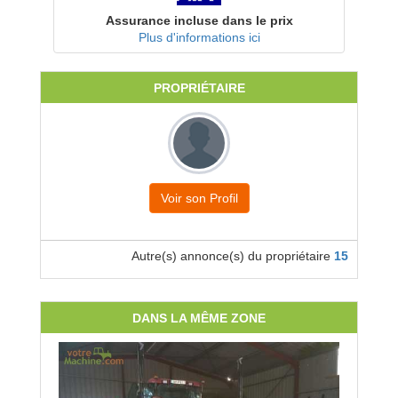
Assurance incluse dans le prix
Plus d'informations ici
PROPRIÉTAIRE
Voir son Profil
Autre(s) annonce(s) du propriétaire
15
DANS LA MÊME ZONE