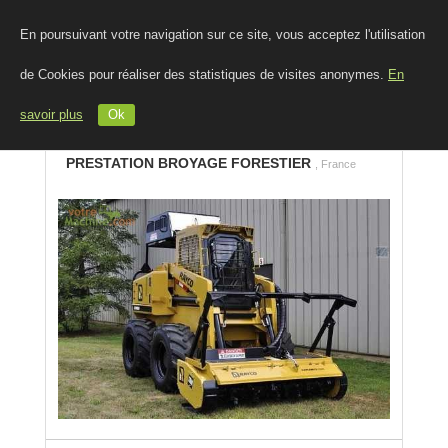
En poursuivant votre navigation sur ce site, vous acceptez l'utilisation
de Cookies pour réaliser des statistiques de visites anonymes.
En
savoir plus
Ok
PRESTATION BROYAGE FORESTIER
, France