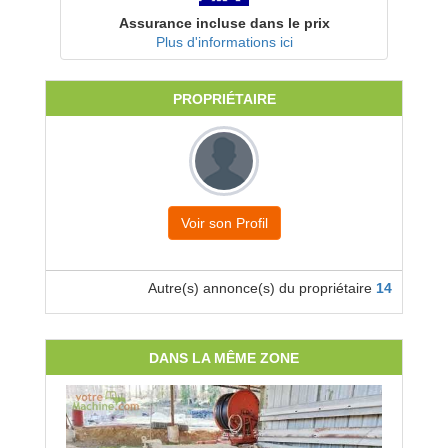
Assurance incluse dans le prix
Plus d'informations ici
PROPRIÉTAIRE
Voir son Profil
Autre(s) annonce(s) du propriétaire
14
DANS LA MÊME ZONE