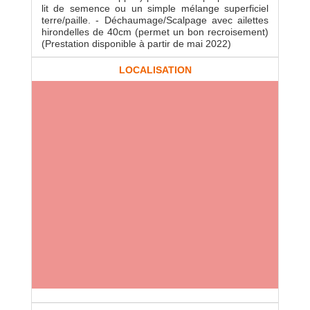
lit de semence ou un simple mélange superficiel
terre/paille. - Déchaumage/Scalpage avec ailettes
hirondelles de 40cm (permet un bon recroisement)
(Prestation disponible à partir de mai 2022)
LOCALISATION