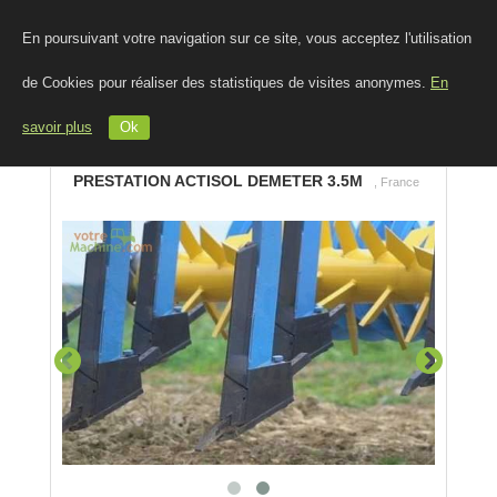
En poursuivant votre navigation sur ce site, vous acceptez l'utilisation
de Cookies pour réaliser des statistiques de visites anonymes.
En
savoir plus
Ok
PRESTATION ACTISOL DEMETER 3.5M
, France