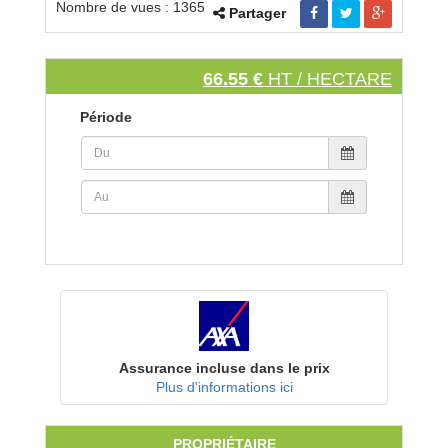
Nombre de vues : 1365
Partager
66.55 €
HT / HECTARE
Période
Assurance incluse dans le prix
Plus d'informations ici
PROPRIÉTAIRE