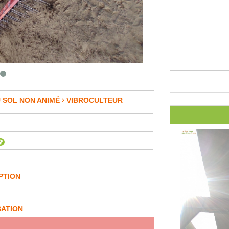
 SOL NON ANIMÉ
VIBROCULTEUR
PTION
SATION