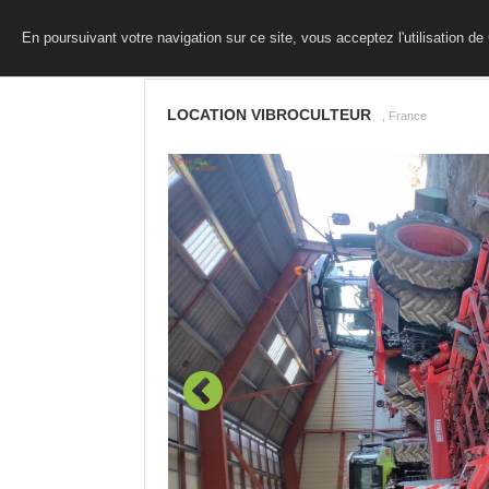
En poursuivant votre navigation sur ce site, vous acceptez l'utilisation d
LOCATION VIBROCULTEUR
, France