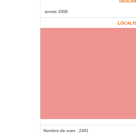
DESCRI
année 2008
LOCALI
Nombre de vues : 2481