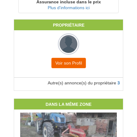
Assurance incluse dans le prix
Plus d'informations ici
PROPRIÉTAIRE
Voir son Profil
Autre(s) annonce(s) du propriétaire
3
DANS LA MÊME ZONE