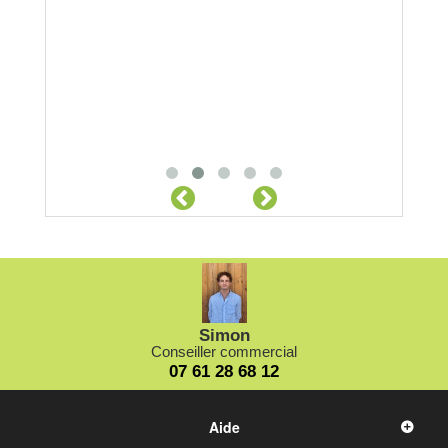
Simon
Conseiller commercial
07 61 28 68 12
Aide