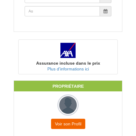
Assurance incluse dans le prix
Plus d'informations ici
PROPRIÉTAIRE
Voir son Profil