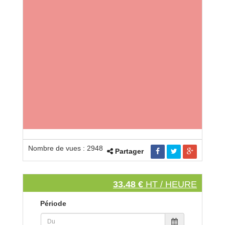
Nombre de vues : 2948
Partager
33.48 €
HT / HEURE
Période