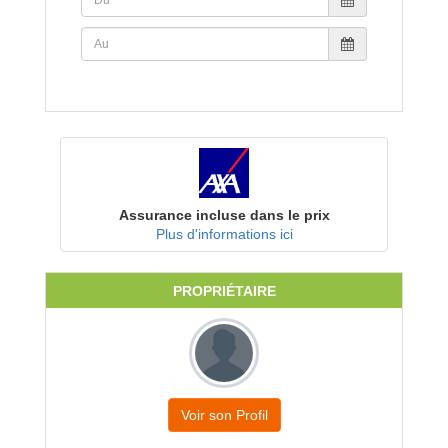
Assurance incluse dans le prix
Plus d'informations ici
PROPRIÉTAIRE
Voir son Profil