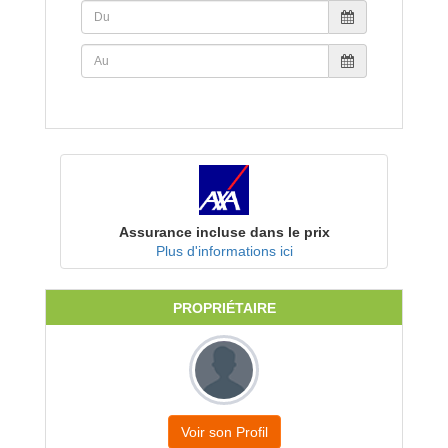
Assurance incluse dans le prix
Plus d'informations ici
PROPRIÉTAIRE
Voir son Profil