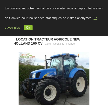
En poursuivant votre navigation sur ce site, vous acceptez l'utilisation
de Cookies pour réaliser des statistiques de visites anonymes.
En
savoir plus
Ok
LOCATION TRACTEUR AGRICOLE NEW
HOLLAND 160 CV
Gers , Occitanie , France