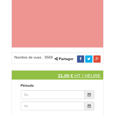
Nombre de vues : 3569
Partager
31.00 €
HT / HEURE
Période