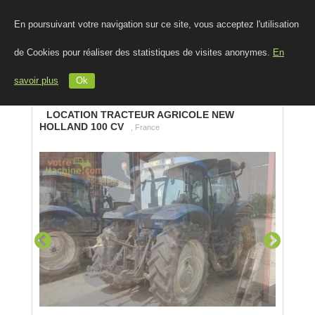
En poursuivant votre navigation sur ce site, vous acceptez l'utilisation
de Cookies pour réaliser des statistiques de visites anonymes.
En
savoir plus
Ok
LOCATION TRACTEUR AGRICOLE NEW
HOLLAND 100 CV
, France