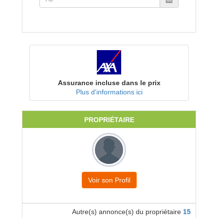
Assurance incluse dans le prix
Plus d'informations ici
PROPRIÉTAIRE
Voir son Profil
Autre(s) annonce(s) du propriétaire
15