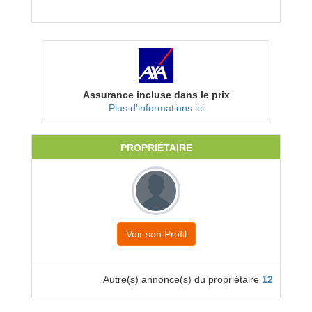
Assurance incluse dans le prix
Plus d'informations ici
PROPRIÉTAIRE
Voir son Profil
Autre(s) annonce(s) du propriétaire
12