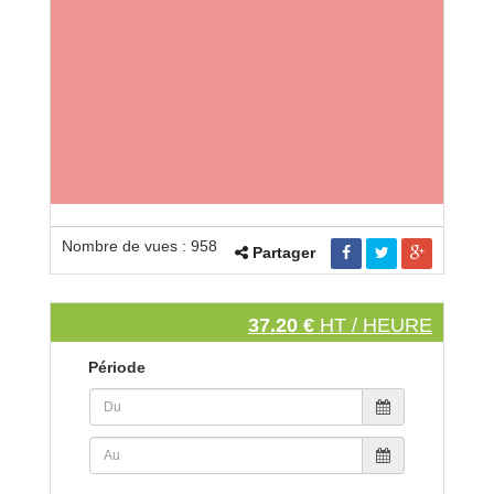
Nombre de vues : 958
Partager
37.20 €
HT / HEURE
Période