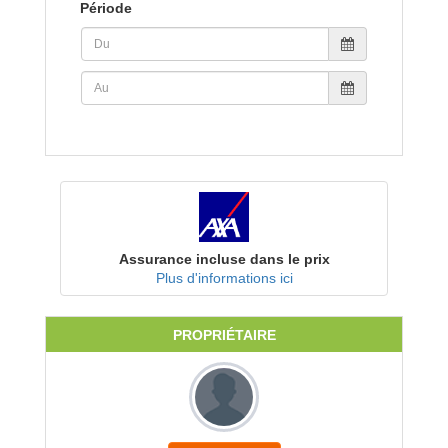
Période
Assurance incluse dans le prix
Plus d'informations ici
PROPRIÉTAIRE