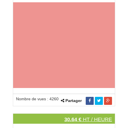
Nombre de vues : 4260
Partager
30.64 €
HT / HEURE