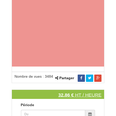
Nombre de vues : 3484
Partager
32.86 €
HT / HEURE
Période