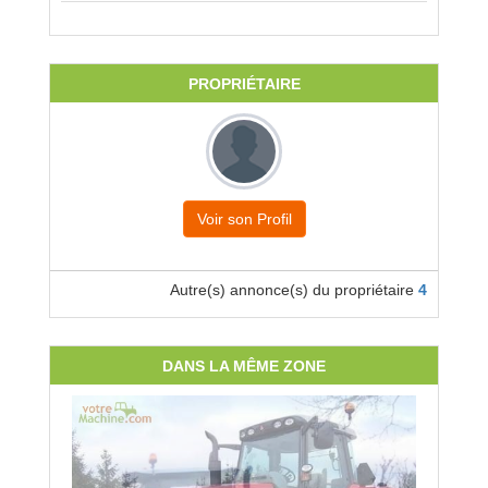
PROPRIÉTAIRE
Voir son Profil
Autre(s) annonce(s) du propriétaire
4
DANS LA MÊME ZONE