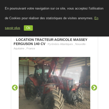
En poursuivant votre navigation sur ce site, vous acceptez l'utilisation
de Cookies pour réaliser des statistiques de visites anonymes.
En
savoir plus
Ok
LOCATION TRACTEUR AGRICOLE MASSEY
FERGUSON 140 CV
Pyrénées-Atlantiques , Nouvelle-
Aquitaine , France