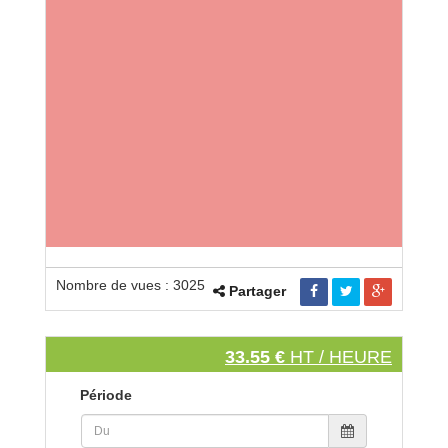
Nombre de vues : 3025
Partager
33.55 €
HT / HEURE
Période