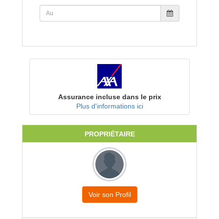
Assurance incluse dans le prix
Plus d'informations ici
PROPRIÉTAIRE
Voir son Profil