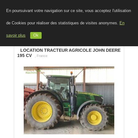
En poursuivant votre navigation sur ce site, vous acceptez l'utilisation
de Cookies pour réaliser des statistiques de visites anonymes.
En
savoir plus
Ok
LOCATION TRACTEUR AGRICOLE JOHN DEERE
195 CV
, France