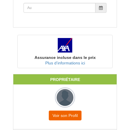
Assurance incluse dans le prix
Plus d'informations ici
PROPRIÉTAIRE
Voir son Profil