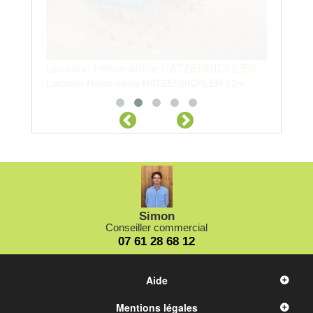
BICHLER
R 12m
Simon
Conseiller commercial
07 61 28 68 12
Aide
Mentions légales