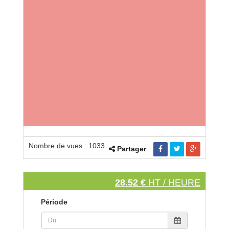
Nombre de vues : 1033
Partager
28.52 €
HT / HEURE
Période