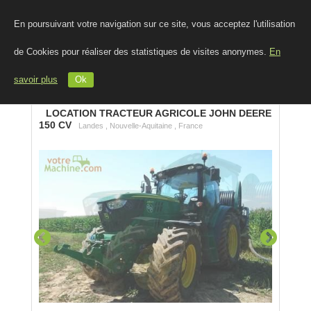
En poursuivant votre navigation sur ce site, vous acceptez l'utilisation
de Cookies pour réaliser des statistiques de visites anonymes.
En
savoir plus
Ok
LOCATION TRACTEUR AGRICOLE JOHN DEERE
150 CV
Landes , Nouvelle-Aquitaine , France