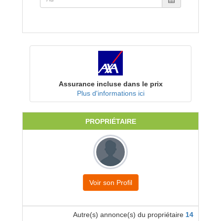
Assurance incluse dans le prix
Plus d'informations ici
PROPRIÉTAIRE
Voir son Profil
Autre(s) annonce(s) du propriétaire
14