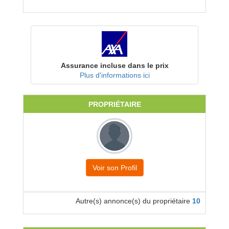
Assurance incluse dans le prix
Plus d'informations ici
PROPRIÉTAIRE
Voir son Profil
Autre(s) annonce(s) du propriétaire
10