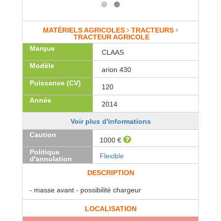
MATÉRIELS AGRICOLES
TRACTEURS
TRACTEUR AGRICOLE
Marque
CLAAS
Modèle
arion 430
Puissance (CV)
120
Année
2014
Voir plus d'informations
Caution
1000 €
Politique
Flexible
d'annulation
DESCRIPTION
- masse avant - possibilité chargeur
LOCALISATION