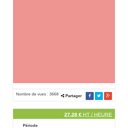
Nombre de vues : 3668
Partager
27.28 €
HT / HEURE
Période