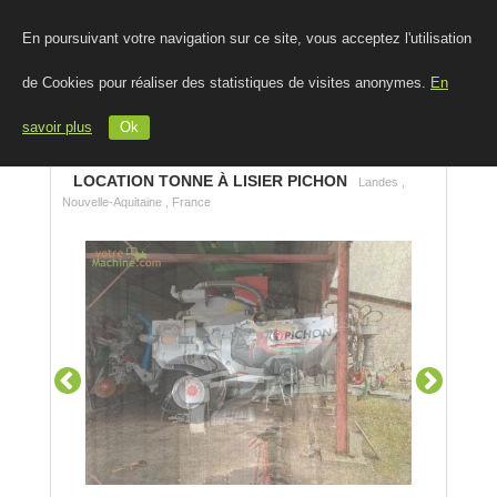
En poursuivant votre navigation sur ce site, vous acceptez l'utilisation
de Cookies pour réaliser des statistiques de visites anonymes.
En
savoir plus
Ok
LOCATION TONNE À LISIER PICHON
Landes ,
Nouvelle-Aquitaine , France