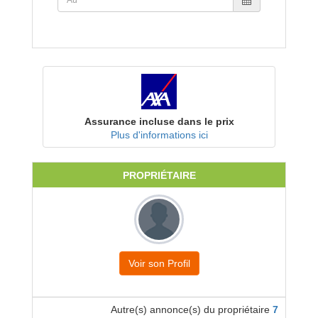
Assurance incluse dans le prix
Plus d'informations ici
PROPRIÉTAIRE
Voir son Profil
Autre(s) annonce(s) du propriétaire
7