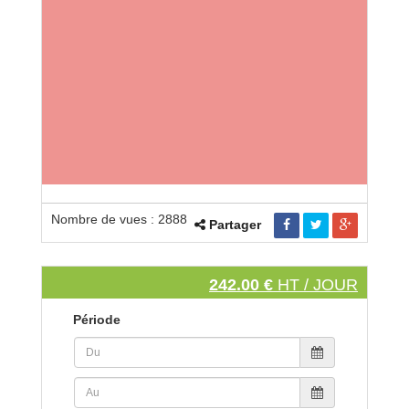
Nombre de vues : 2888
Partager
242.00 €
HT / JOUR
Période