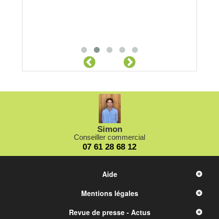
Simon
Conseiller commercial
07 61 28 68 12
Aide
Mentions légales
Revue de presse - Actus