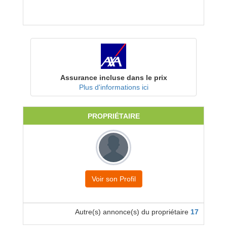
Assurance incluse dans le prix
Plus d'informations ici
PROPRIÉTAIRE
Voir son Profil
Autre(s) annonce(s) du propriétaire
17