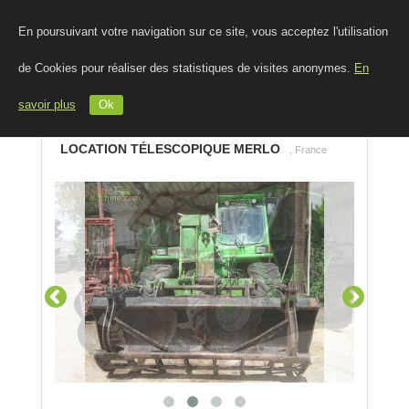
En poursuivant votre navigation sur ce site, vous acceptez l'utilisation
de Cookies pour réaliser des statistiques de visites anonymes.
En
savoir plus
Ok
LOCATION TÉLESCOPIQUE MERLO
, France