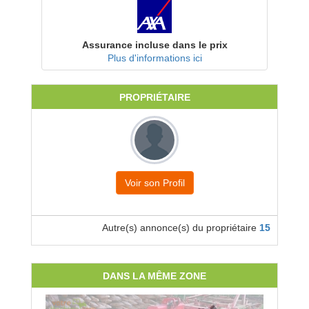
Assurance incluse dans le prix
Plus d'informations ici
PROPRIÉTAIRE
Voir son Profil
Autre(s) annonce(s) du propriétaire
15
DANS LA MÊME ZONE