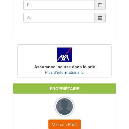
Assurance incluse dans le prix
Plus d'informations ici
PROPRIÉTAIRE
Voir son Profil