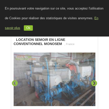
En poursuivant votre navigation sur ce site, vous acceptez l'utilisation
de Cookies pour réaliser des statistiques de visites anonymes.
En
savoir plus
Ok
LOCATION SEMOIR EN LIGNE
CONVENTIONNEL MONOSEM
, France