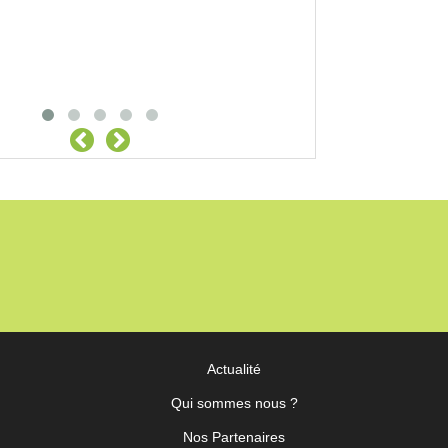
Actualité
Qui sommes nous ?
Nos Partenaires