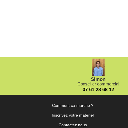
Simon
Conseiller commercial
07 61 28 68 12
Comment ça marche ?
Inscrivez votre matériel
Contactez nous