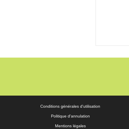
Conditions générales d'utilisation
Politique d'annulation
Mentions légales