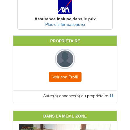
Assurance incluse dans le prix
Plus d'informations ici
PROPRIÉTAIRE
Voir son Profil
Autre(s) annonce(s) du propriétaire
11
DANS LA MÊME ZONE