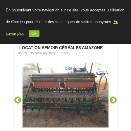
En poursuivant votre navigation sur ce site, vous acceptez l'utilisation
de Cookies pour réaliser des statistiques de visites anonymes.
En
savoir plus
Ok
LOCATION SEMOIR CÉRÉALES AMAZONE
Landes , Nouvelle-Aquitaine , France