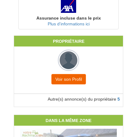
Assurance incluse dans le prix
Plus d'informations ici
PROPRIÉTAIRE
Voir son Profil
Autre(s) annonce(s) du propriétaire
5
DANS LA MÊME ZONE