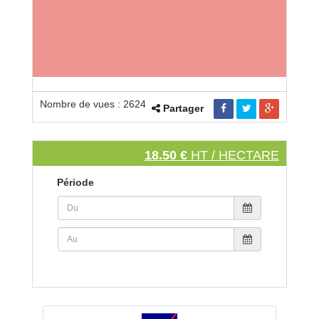
Nombre de vues : 2624
Partager
18.50 €
HT / HECTARE
Période