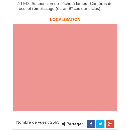
à LED -Suspension de flèche à lames -Caméras de
recul et remplissage (écran 9’’ couleur inclus)
LOCALISATION
Nombre de vues : 2663
Partager