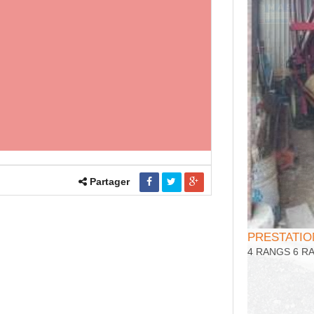
Partager
PRESTATIO
4 RANGS 6 R