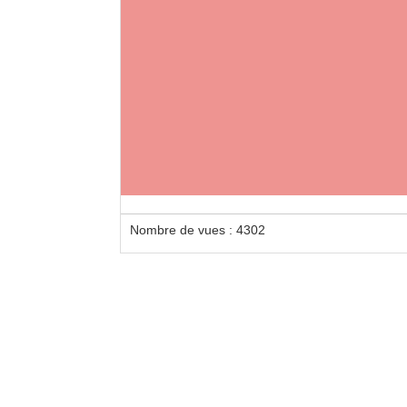
Nombre de vues : 4302