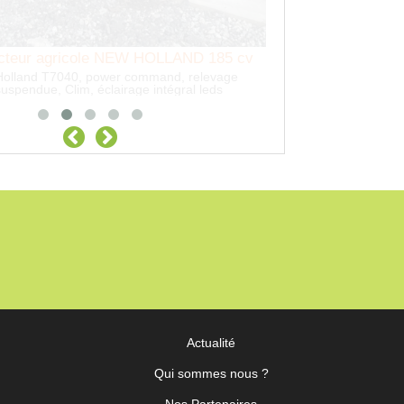
Actualité
Qui sommes nous ?