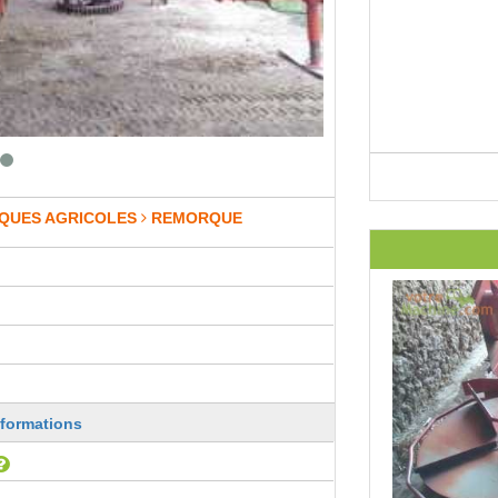
QUES AGRICOLES
REMORQUE
nformations