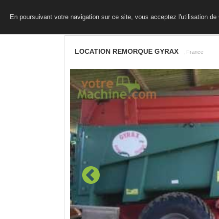
En poursuivant votre navigation sur ce site, vous acceptez l'utilisation d
LOCATION REMORQUE GYRAX
, France