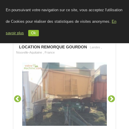
En poursuivant votre navigation sur ce site, vous acceptez l'utilisation
de Cookies pour réaliser des statistiques de visites anonymes.
En
savoir plus
Ok
LOCATION REMORQUE GOURDON
Landes ,
Nouvelle-Aquitaine , France