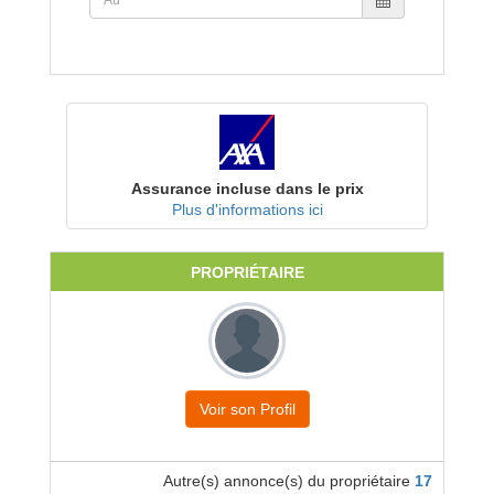
Assurance incluse dans le prix
Plus d'informations ici
PROPRIÉTAIRE
Voir son Profil
Autre(s) annonce(s) du propriétaire
17