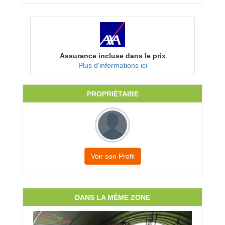
Assurance incluse dans le prix
Plus d'informations ici
PROPRIÉTAIRE
Voir son Profil
DANS LA MÊME ZONE