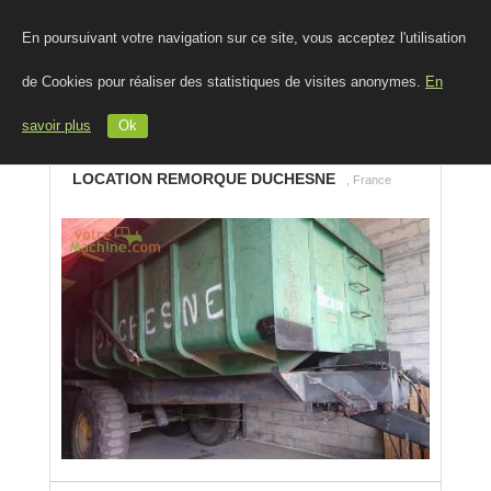
En poursuivant votre navigation sur ce site, vous acceptez l'utilisation
de Cookies pour réaliser des statistiques de visites anonymes.
En
savoir plus
Ok
LOCATION REMORQUE DUCHESNE
, France