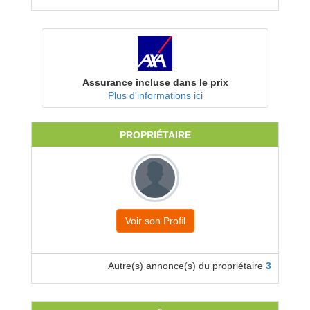
Assurance incluse dans le prix
Plus d'informations ici
PROPRIÉTAIRE
Voir son Profil
Autre(s) annonce(s) du propriétaire
3