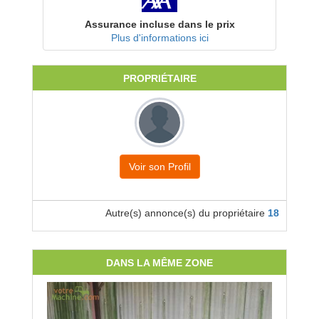
Assurance incluse dans le prix
Plus d'informations ici
PROPRIÉTAIRE
Voir son Profil
Autre(s) annonce(s) du propriétaire
18
DANS LA MÊME ZONE