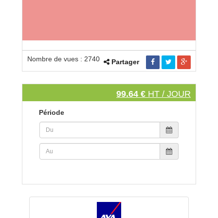
Nombre de vues : 2740
Partager
99.64 €
HT / JOUR
Période