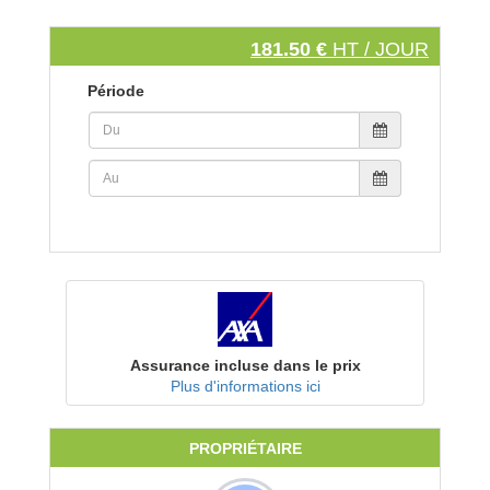
181.50 €
HT / JOUR
Période
Assurance incluse dans le prix
Plus d'informations ici
PROPRIÉTAIRE