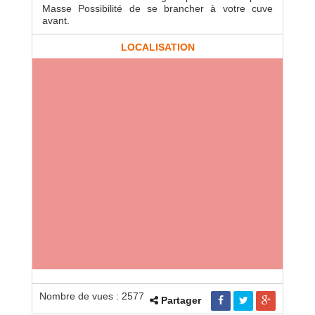
Masse Possibilité de se brancher à votre cuve
avant.
LOCALISATION
Nombre de vues : 2577
Partager