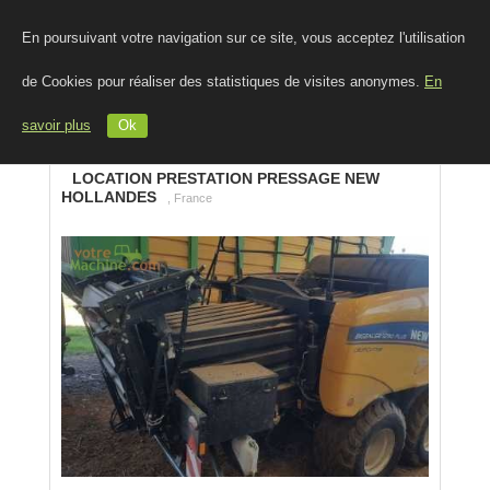
En poursuivant votre navigation sur ce site, vous acceptez l'utilisation
de Cookies pour réaliser des statistiques de visites anonymes.
En
savoir plus
Ok
LOCATION PRESTATION PRESSAGE NEW
HOLLANDES
, France