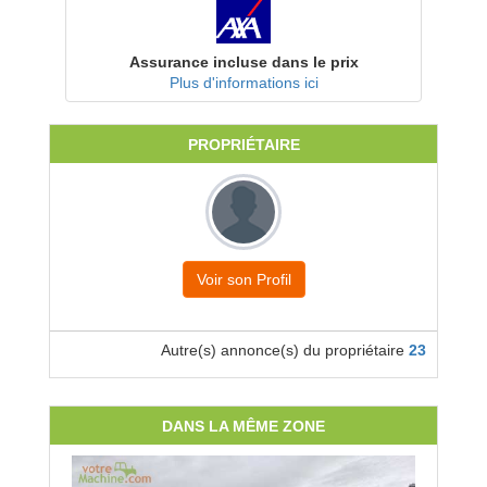
Assurance incluse dans le prix
Plus d'informations ici
PROPRIÉTAIRE
Voir son Profil
Autre(s) annonce(s) du propriétaire
23
DANS LA MÊME ZONE