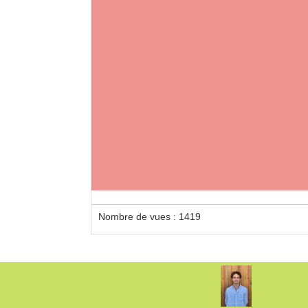
Nombre de vues : 1419