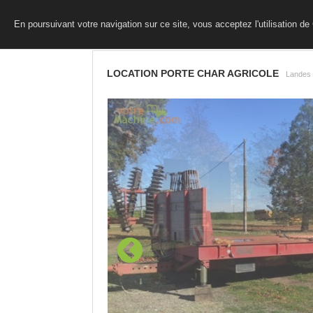
En poursuivant votre navigation sur ce site, vous acceptez l'utilisation d
LOCATION PORTE CHAR AGRICOLE
Landes 